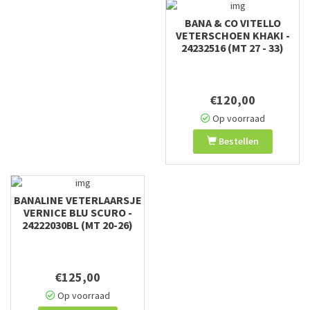
BANA & CO VITELLO
VETERSCHOEN KHAKI -
24232516 (MT 27 - 33)
€120,00
Op voorraad
Bestellen
BANALINE VETERLAARSJE
VERNICE BLU SCURO -
24222030BL (MT 20-26)
€125,00
Op voorraad