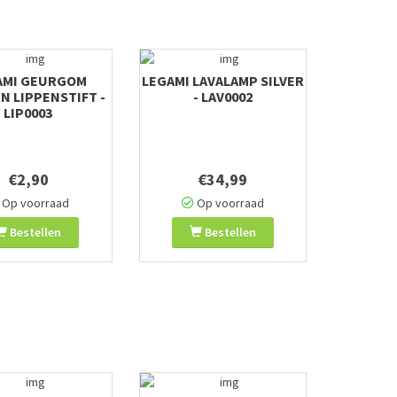
AMI GEURGOM
LEGAMI LAVALAMP SILVER
N LIPPENSTIFT -
- LAV0002
LIP0003
€2,90
€34,99
Op voorraad
Op voorraad
Bestellen
Bestellen