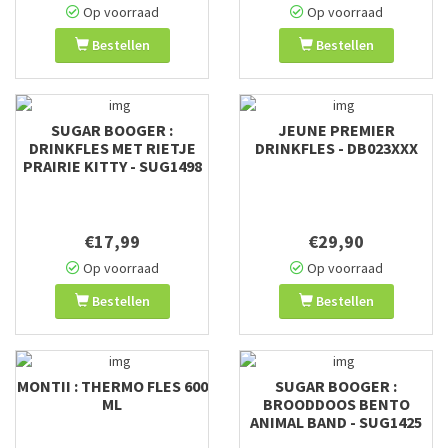
Op voorraad
Op voorraad
Bestellen
Bestellen
SUGAR BOOGER :
JEUNE PREMIER
DRINKFLES MET RIETJE
DRINKFLES - DB023XXX
PRAIRIE KITTY - SUG1498
€17,99
€29,90
Op voorraad
Op voorraad
Bestellen
Bestellen
MONTII : THERMO FLES 600
SUGAR BOOGER :
ML
BROODDOOS BENTO
ANIMAL BAND - SUG1425