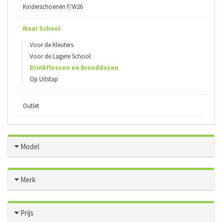
Kinderschoenen F/W26
Naar School
Voor de Kleuters
Voor de Lagere School
Drinkflessen en Brooddozen
Op Uitstap
Outlet
Model
Merk
Prijs