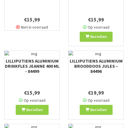
€15,99
€15,99
Niet in voorraad
Op voorraad
Bestellen
LILLIPUTIENS ALUMINIUM
LILLIPUTIENS ALUMINIUM
DRINKFLES JEANNE 400 ML
BROODDOOS JULES –
- 84499
84496
€15,99
€19,99
Op voorraad
Op voorraad
Bestellen
Bestellen