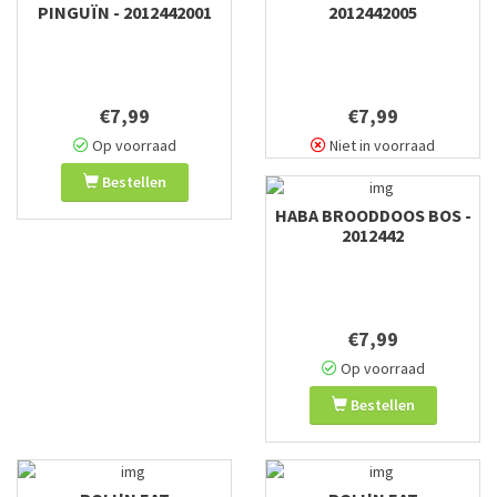
PINGUÏN - 2012442001
2012442005
€7,99
€7,99
Op voorraad
Niet in voorraad
Bestellen
HABA BROODDOOS BOS -
2012442
€7,99
Op voorraad
Bestellen