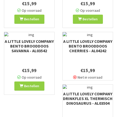
€15,99
€15,99
Op voorraad
Op voorraad
Bestellen
Bestellen
A LITTLE LOVELY COMPANY
A LITTLE LOVELY COMPANY
BENTO BROODDOOS
BENTO BROODDOOS
SAVANNA - AL03542
CHERRIES - AL04242
€15,99
€15,99
Op voorraad
Niet in voorraad
Bestellen
A LITTLE LOVELY COMPANY
DRINKFLES XL THERMISCH
DINOSAURUS - AL03504