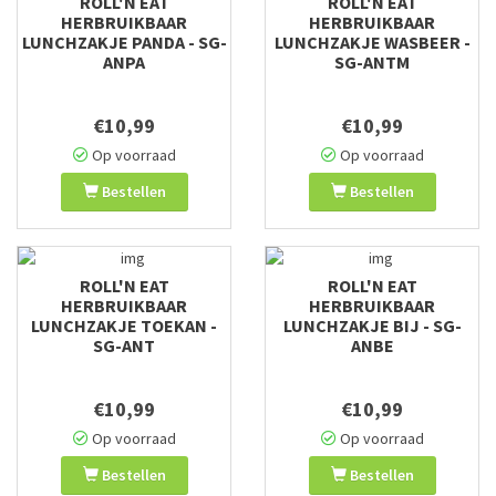
ROLL'N EAT
ROLL'N EAT
HERBRUIKBAAR
HERBRUIKBAAR
LUNCHZAKJE PANDA - SG-
LUNCHZAKJE WASBEER -
ANPA
SG-ANTM
€10,99
€10,99
Op voorraad
Op voorraad
Bestellen
Bestellen
ROLL'N EAT
ROLL'N EAT
HERBRUIKBAAR
HERBRUIKBAAR
LUNCHZAKJE TOEKAN -
LUNCHZAKJE BIJ - SG-
SG-ANT
ANBE
€10,99
€10,99
Op voorraad
Op voorraad
Bestellen
Bestellen