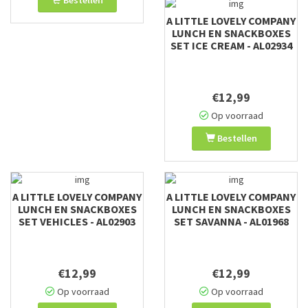
Bestellen
A LITTLE LOVELY COMPANY
LUNCH EN SNACKBOXES
SET ICE CREAM - AL02934
€12,99
Op voorraad
Bestellen
A LITTLE LOVELY COMPANY
A LITTLE LOVELY COMPANY
LUNCH EN SNACKBOXES
LUNCH EN SNACKBOXES
SET VEHICLES - AL02903
SET SAVANNA - AL01968
€12,99
€12,99
Op voorraad
Op voorraad