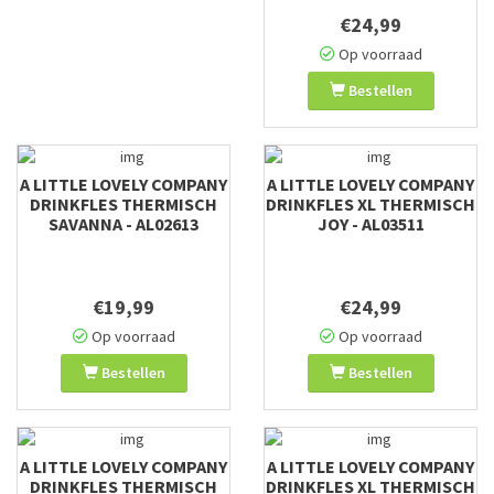
€24,99
Op voorraad
Bestellen
A LITTLE LOVELY COMPANY
A LITTLE LOVELY COMPANY
DRINKFLES THERMISCH
DRINKFLES XL THERMISCH
SAVANNA - AL02613
JOY - AL03511
€19,99
€24,99
Op voorraad
Op voorraad
Bestellen
Bestellen
A LITTLE LOVELY COMPANY
A LITTLE LOVELY COMPANY
DRINKFLES THERMISCH
DRINKFLES XL THERMISCH