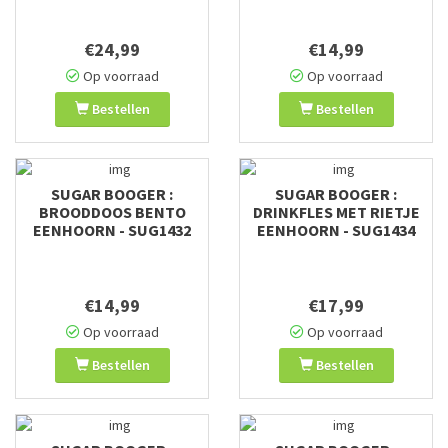
€24,99
€14,99
Op voorraad
Op voorraad
Bestellen
Bestellen
SUGAR BOOGER :
SUGAR BOOGER :
BROODDOOS BENTO
DRINKFLES MET RIETJE
EENHOORN - SUG1432
EENHOORN - SUG1434
€14,99
€17,99
Op voorraad
Op voorraad
Bestellen
Bestellen