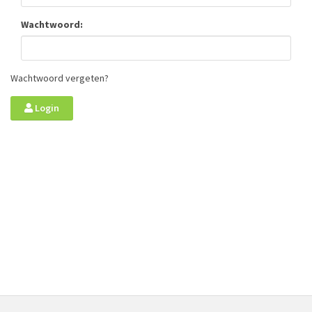
Wachtwoord:
Wachtwoord vergeten?
Login