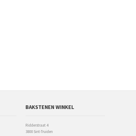
BAKSTENEN WINKEL
Ridderstraat 4
3800 Sint-Truiden