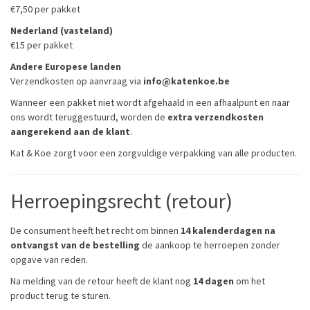
€7,50 per pakket
Nederland (vasteland)
€15 per pakket
Andere Europese landen
Verzendkosten op aanvraag via
info@katenkoe.be
Wanneer een pakket niet wordt afgehaald in een afhaalpunt en naar
ons wordt teruggestuurd, worden de
extra verzendkosten
aangerekend aan de klant
.
Kat & Koe zorgt voor een zorgvuldige verpakking van alle producten.
Herroepingsrecht (retour)
De consument heeft het recht om binnen
14 kalenderdagen na
ontvangst van de bestelling
de aankoop te herroepen zonder
opgave van reden.
Na melding van de retour heeft de klant nog
14 dagen
om het
product terug te sturen.