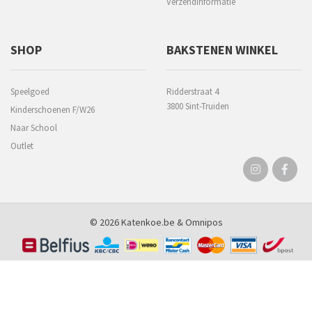
Verzendinformatie
SHOP
BAKSTENEN WINKEL
Speelgoed
Ridderstraat 4
3800 Sint-Truiden
Kinderschoenen F/W26
Naar School
Outlet
© 2026 Katenkoe.be &
Omnipos