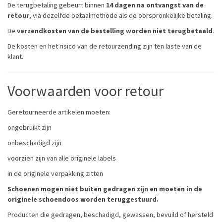
De terugbetaling gebeurt binnen
14 dagen na ontvangst van de
retour
, via dezelfde betaalmethode als de oorspronkelijke betaling.
De
verzendkosten van de bestelling worden niet terugbetaald
.
De kosten en het risico van de retourzending zijn ten laste van de
klant.
Voorwaarden voor retour
Geretourneerde artikelen moeten:
ongebruikt zijn
onbeschadigd zijn
voorzien zijn van alle originele labels
in de originele verpakking zitten
Schoenen mogen niet buiten gedragen zijn en moeten in de
originele schoendoos worden teruggestuurd.
Producten die gedragen, beschadigd, gewassen, bevuild of hersteld