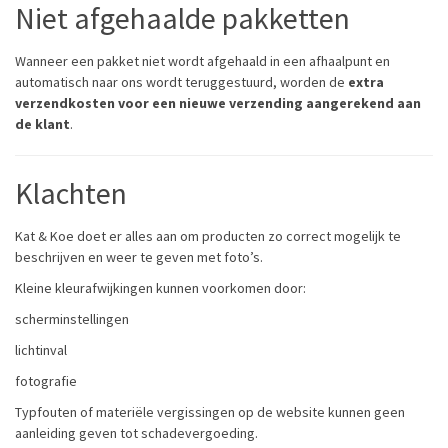
Niet afgehaalde pakketten
Wanneer een pakket niet wordt afgehaald in een afhaalpunt en
automatisch naar ons wordt teruggestuurd, worden de
extra
verzendkosten voor een nieuwe verzending aangerekend aan
de klant
.
Klachten
Kat & Koe doet er alles aan om producten zo correct mogelijk te
beschrijven en weer te geven met foto’s.
Kleine kleurafwijkingen kunnen voorkomen door:
scherminstellingen
lichtinval
fotografie
Typfouten of materiële vergissingen op de website kunnen geen
aanleiding geven tot schadevergoeding.