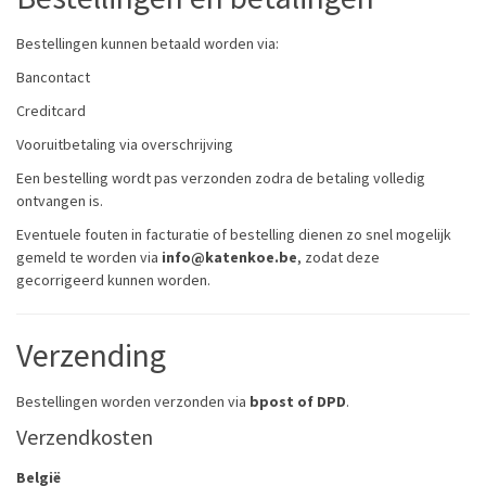
Bestellingen kunnen betaald worden via:
Bancontact
Creditcard
Vooruitbetaling via overschrijving
Een bestelling wordt pas verzonden zodra de betaling volledig
ontvangen is.
Eventuele fouten in facturatie of bestelling dienen zo snel mogelijk
gemeld te worden via
info@katenkoe.be
, zodat deze
gecorrigeerd kunnen worden.
Verzending
Bestellingen worden verzonden via
bpost of DPD
.
Verzendkosten
België